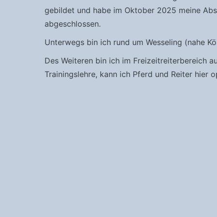
gebildet und habe im Oktober 2025 meine Absc
abgeschlossen.
Unterwegs bin ich rund um Wesseling (nahe Kö
Des Weiteren bin ich im Freizeitreiterbereich 
Trainingslehre, kann ich Pferd und Reiter hier o