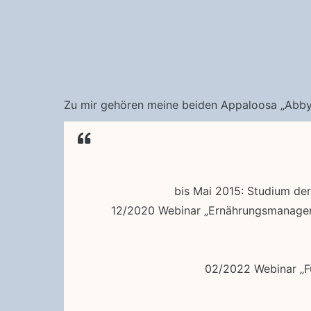
Zu mir gehören meine beiden Appaloosa „Abby“ 
bis Mai 2015: Studium der 
12/2020 Webinar „Ernährungsmanageme
02/2022 Webinar „Fü