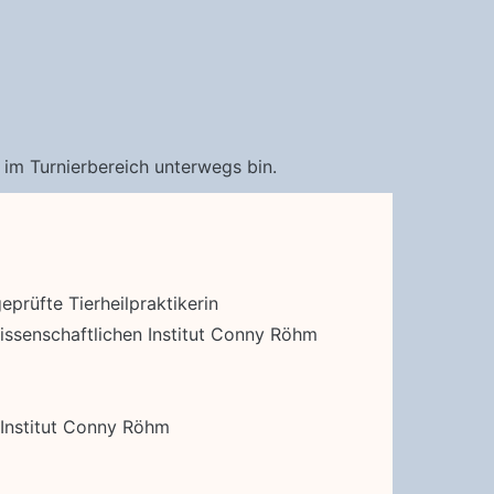
 im Turnierbereich unterwegs bin.
eprüfte Tierheilpraktikerin
ssenschaftlichen Institut Conny Röhm
 Institut Conny Röhm