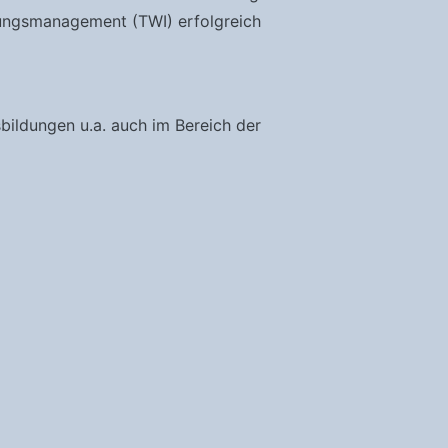
rungsmanagement (TWI) erfolgreich
sbildungen u.a. auch im Bereich der