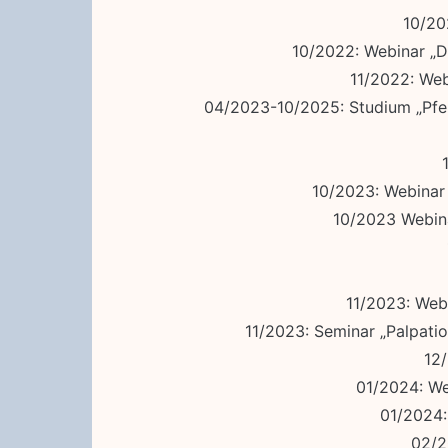
10/20
10/2022: Webinar „D
11/2022: Web
04/2023-10/2025: Studium „Pfe
10/2023: Webinar 
10/2023 Webina
11/2023: Webi
11/2023: Seminar „Palpati
12/
01/2024: We
01/2024:
02/2