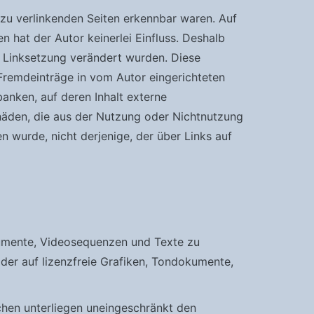
n zu verlinkenden Seiten erkennbar waren. Auf
n hat der Autor keinerlei Einfluss. Deshalb
der Linksetzung verändert wurden. Diese
 Fremdeinträge in vom Autor eingerichteten
anken, auf deren Inhalt externe
Schäden, die aus der Nutzung oder Nichtnutzung
n wurde, nicht derjenige, der über Links auf
okumente, Videosequenzen und Texte zu
der auf lizenzfreie Grafiken, Tondokumente,
chen unterliegen uneingeschränkt den