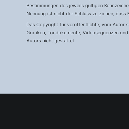
Bestimmungen des jeweils gültigen Kennzeichen
Nennung ist nicht der Schluss zu ziehen, dass 
Das Copyright für veröffentlichte, vom Autor se
Grafiken, Tondokumente, Videosequenzen und T
Autors nicht gestattet.