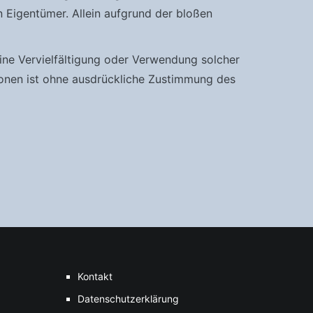
 Eigentümer. Allein aufgrund der bloßen
 Eine Vervielfältigung oder Verwendung solcher
onen ist ohne ausdrückliche Zustimmung des
Kontakt
Datenschutzerklärung