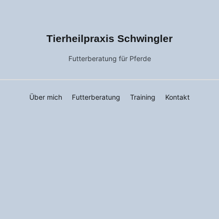
Tierheilpraxis Schwingler
Futterberatung für Pferde
Über mich
Futterberatung
Training
Kontakt