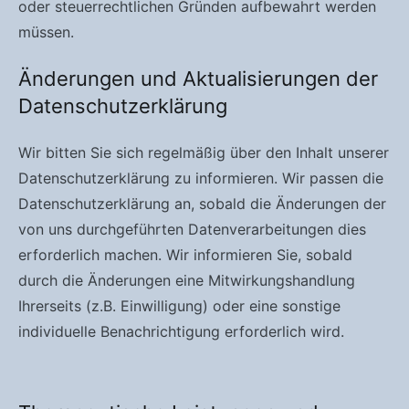
oder steuerrechtlichen Gründen aufbewahrt werden
müssen.
Änderungen und Aktualisierungen der
Datenschutzerklärung
Wir bitten Sie sich regelmäßig über den Inhalt unserer
Datenschutzerklärung zu informieren. Wir passen die
Datenschutzerklärung an, sobald die Änderungen der
von uns durchgeführten Datenverarbeitungen dies
erforderlich machen. Wir informieren Sie, sobald
durch die Änderungen eine Mitwirkungshandlung
Ihrerseits (z.B. Einwilligung) oder eine sonstige
individuelle Benachrichtigung erforderlich wird.