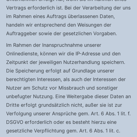
Vertrags erforderlich ist. Bei der Verarbeitung der uns
im Rahmen eines Auftrags überlassenen Daten,
handeln wir entsprechend den Weisungen der
Auftraggeber sowie der gesetzlichen Vorgaben.
Im Rahmen der Inanspruchnahme unserer
Onlinedienste, können wir die IP-Adresse und den
Zeitpunkt der jeweiligen Nutzerhandlung speichern.
Die Speicherung erfolgt auf Grundlage unserer
berechtigten Interessen, als auch der Interessen der
Nutzer am Schutz vor Missbrauch und sonstiger
unbefugter Nutzung. Eine Weitergabe dieser Daten an
Dritte erfolgt grundsätzlich nicht, außer sie ist zur
Verfolgung unserer Ansprüche gem. Art. 6 Abs. 1 lit. f.
DSGVO erforderlich oder es besteht hierzu eine
gesetzliche Verpflichtung gem. Art. 6 Abs. 1 lit. c.