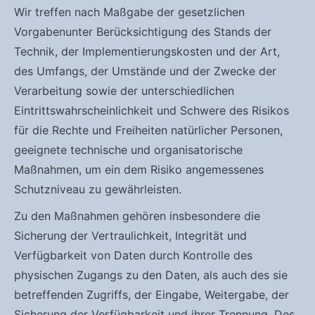
Wir treffen nach Maßgabe der gesetzlichen
Vorgabenunter Berücksichtigung des Stands der
Technik, der Implementierungskosten und der Art,
des Umfangs, der Umstände und der Zwecke der
Verarbeitung sowie der unterschiedlichen
Eintrittswahrscheinlichkeit und Schwere des Risikos
für die Rechte und Freiheiten natürlicher Personen,
geeignete technische und organisatorische
Maßnahmen, um ein dem Risiko angemessenes
Schutzniveau zu gewährleisten.
Zu den Maßnahmen gehören insbesondere die
Sicherung der Vertraulichkeit, Integrität und
Verfügbarkeit von Daten durch Kontrolle des
physischen Zugangs zu den Daten, als auch des sie
betreffenden Zugriffs, der Eingabe, Weitergabe, der
Sicherung der Verfügbarkeit und ihrer Trennung. Des