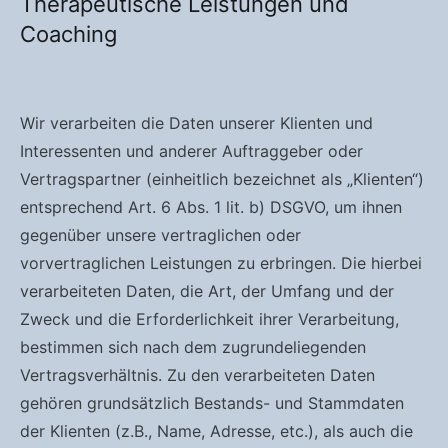
Therapeutische Leistungen und
Coaching
Wir verarbeiten die Daten unserer Klienten und
Interessenten und anderer Auftraggeber oder
Vertragspartner (einheitlich bezeichnet als „Klienten“)
entsprechend Art. 6 Abs. 1 lit. b) DSGVO, um ihnen
gegenüber unsere vertraglichen oder
vorvertraglichen Leistungen zu erbringen. Die hierbei
verarbeiteten Daten, die Art, der Umfang und der
Zweck und die Erforderlichkeit ihrer Verarbeitung,
bestimmen sich nach dem zugrundeliegenden
Vertragsverhältnis. Zu den verarbeiteten Daten
gehören grundsätzlich Bestands- und Stammdaten
der Klienten (z.B., Name, Adresse, etc.), als auch die