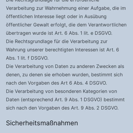
Verarbeitung zur Wahrnehmung einer Aufgabe, die im
öffentlichen Interesse liegt oder in Ausübung
öffentlicher Gewalt erfolgt, die dem Verantwortlichen
übertragen wurde ist Art. 6 Abs. 1 lit. e DSGVO.
Die Rechtsgrundlage für die Verarbeitung zur
Wahrung unserer berechtigten Interessen ist Art. 6
Abs. 1 lit. f DSGVO.
Die Verarbeitung von Daten zu anderen Zwecken als
denen, zu denen sie erhoben wurden, bestimmt sich
nach den Vorgaben des Art 6 Abs. 4 DSGVO.
Die Verarbeitung von besonderen Kategorien von
Daten (entsprechend Art. 9 Abs. 1 DSGVO) bestimmt
sich nach den Vorgaben des Art. 9 Abs. 2 DSGVO.
Sicherheitsmaßnahmen