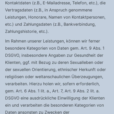
Kontaktdaten (z.B., E-Mailadresse, Telefon, etc.), die
Vertragsdaten (z.B., in Anspruch genommene
Leistungen, Honorare, Namen von Kontaktpersonen,
etc.) und Zahlungsdaten (z.B., Bankverbindung,
Zahlungshistorie, etc.).
Im Rahmen unserer Leistungen, können wir ferner
besondere Kategorien von Daten gem. Art. 9 Abs. 1
DSGVO, insbesondere Angaben zur Gesundheit der
Klienten, ggf. mit Bezug zu deren Sexualleben oder
der sexuellen Orientierung, ethnischer Herkunft oder
religiösen oder weltanschaulichen Überzeugungen,
verarbeiten. Hierzu holen wir, sofern erforderlich,
gem. Art. 6 Abs. 1 lit. a., Art. 7, Art. 9 Abs. 2 lit. a.
DSGVO eine ausdrückliche Einwilligung der Klienten
ein und verarbeiten die besonderen Kategorien von
Daten ansonsten zu Zwecken der