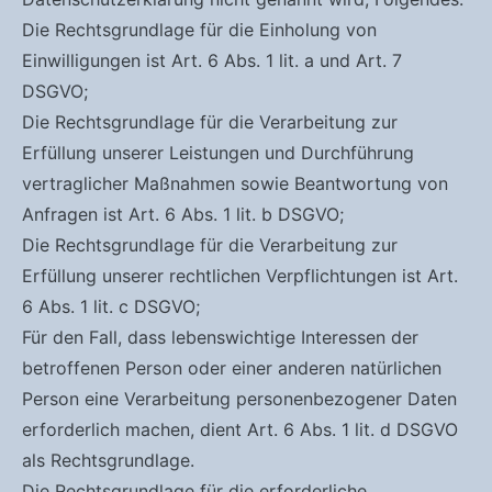
Die Rechtsgrundlage für die Einholung von
Einwilligungen ist Art. 6 Abs. 1 lit. a und Art. 7
DSGVO;
Die Rechtsgrundlage für die Verarbeitung zur
Erfüllung unserer Leistungen und Durchführung
vertraglicher Maßnahmen sowie Beantwortung von
Anfragen ist Art. 6 Abs. 1 lit. b DSGVO;
Die Rechtsgrundlage für die Verarbeitung zur
Erfüllung unserer rechtlichen Verpflichtungen ist Art.
6 Abs. 1 lit. c DSGVO;
Für den Fall, dass lebenswichtige Interessen der
betroffenen Person oder einer anderen natürlichen
Person eine Verarbeitung personenbezogener Daten
erforderlich machen, dient Art. 6 Abs. 1 lit. d DSGVO
als Rechtsgrundlage.
Die Rechtsgrundlage für die erforderliche