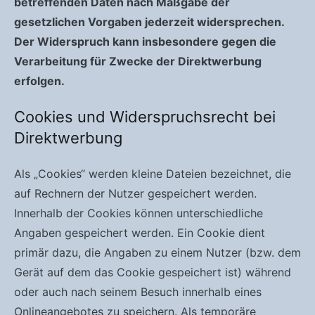
betreffenden Daten nach Maßgabe der
gesetzlichen Vorgaben jederzeit widersprechen.
Der Widerspruch kann insbesondere gegen die
Verarbeitung für Zwecke der Direktwerbung
erfolgen.
Cookies und Widerspruchsrecht bei
Direktwerbung
Als „Cookies“ werden kleine Dateien bezeichnet, die
auf Rechnern der Nutzer gespeichert werden.
Innerhalb der Cookies können unterschiedliche
Angaben gespeichert werden. Ein Cookie dient
primär dazu, die Angaben zu einem Nutzer (bzw. dem
Gerät auf dem das Cookie gespeichert ist) während
oder auch nach seinem Besuch innerhalb eines
Onlineangebotes zu speichern. Als temporäre