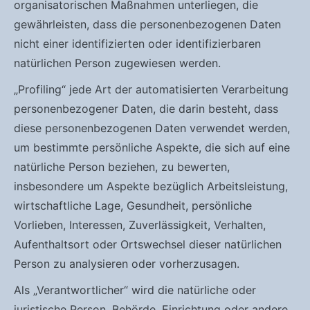
organisatorischen Maßnahmen unterliegen, die
gewährleisten, dass die personenbezogenen Daten
nicht einer identifizierten oder identifizierbaren
natürlichen Person zugewiesen werden.
„Profiling“ jede Art der automatisierten Verarbeitung
personenbezogener Daten, die darin besteht, dass
diese personenbezogenen Daten verwendet werden,
um bestimmte persönliche Aspekte, die sich auf eine
natürliche Person beziehen, zu bewerten,
insbesondere um Aspekte bezüglich Arbeitsleistung,
wirtschaftliche Lage, Gesundheit, persönliche
Vorlieben, Interessen, Zuverlässigkeit, Verhalten,
Aufenthaltsort oder Ortswechsel dieser natürlichen
Person zu analysieren oder vorherzusagen.
Als „Verantwortlicher“ wird die natürliche oder
juristische Person, Behörde, Einrichtung oder andere