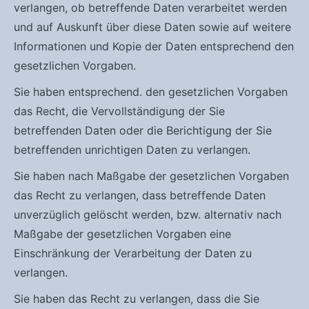
verlangen, ob betreffende Daten verarbeitet werden
und auf Auskunft über diese Daten sowie auf weitere
Informationen und Kopie der Daten entsprechend den
gesetzlichen Vorgaben.
Sie haben entsprechend. den gesetzlichen Vorgaben
das Recht, die Vervollständigung der Sie
betreffenden Daten oder die Berichtigung der Sie
betreffenden unrichtigen Daten zu verlangen.
Sie haben nach Maßgabe der gesetzlichen Vorgaben
das Recht zu verlangen, dass betreffende Daten
unverzüglich gelöscht werden, bzw. alternativ nach
Maßgabe der gesetzlichen Vorgaben eine
Einschränkung der Verarbeitung der Daten zu
verlangen.
Sie haben das Recht zu verlangen, dass die Sie