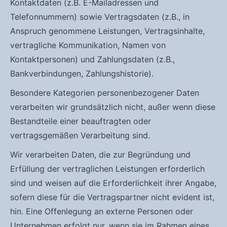
Kontaktdaten (z.B. E-Mailadressen und
Telefonnummern) sowie Vertragsdaten (z.B., in
Anspruch genommene Leistungen, Vertragsinhalte,
vertragliche Kommunikation, Namen von
Kontaktpersonen) und Zahlungsdaten (z.B.,
Bankverbindungen, Zahlungshistorie).
Besondere Kategorien personenbezogener Daten
verarbeiten wir grundsätzlich nicht, außer wenn diese
Bestandteile einer beauftragten oder
vertragsgemäßen Verarbeitung sind.
Wir verarbeiten Daten, die zur Begründung und
Erfüllung der vertraglichen Leistungen erforderlich
sind und weisen auf die Erforderlichkeit ihrer Angabe,
sofern diese für die Vertragspartner nicht evident ist,
hin. Eine Offenlegung an externe Personen oder
Unternehmen erfolgt nur, wenn sie im Rahmen eines