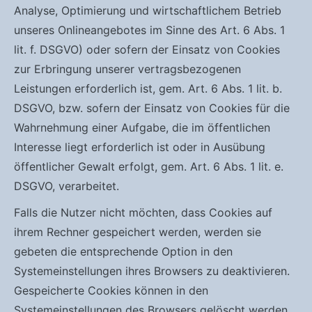
Analyse, Optimierung und wirtschaftlichem Betrieb
unseres Onlineangebotes im Sinne des Art. 6 Abs. 1
lit. f. DSGVO) oder sofern der Einsatz von Cookies
zur Erbringung unserer vertragsbezogenen
Leistungen erforderlich ist, gem. Art. 6 Abs. 1 lit. b.
DSGVO, bzw. sofern der Einsatz von Cookies für die
Wahrnehmung einer Aufgabe, die im öffentlichen
Interesse liegt erforderlich ist oder in Ausübung
öffentlicher Gewalt erfolgt, gem. Art. 6 Abs. 1 lit. e.
DSGVO, verarbeitet.
Falls die Nutzer nicht möchten, dass Cookies auf
ihrem Rechner gespeichert werden, werden sie
gebeten die entsprechende Option in den
Systemeinstellungen ihres Browsers zu deaktivieren.
Gespeicherte Cookies können in den
Systemeinstellungen des Browsers gelöscht werden.