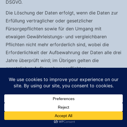
DSGVO.
Die Löschung der Daten erfolgt, wenn die Daten zur
Erfüllung vertraglicher oder gesetzlicher
Fürsorgepflichten sowie für den Umgang mit
etwaigen Gewährleistungs- und vergleichbaren
Pflichten nicht mehr erforderlich sind, wobei die
Erforderlichkeit der Aufbewahrung der Daten alle drei
Jahre überprüft wird; im Übrigen gelten die
gesetzlichen Aufbewahrungspflichten.
Administration, Finanzbuchhaltung,
Büroorganisation, Kontaktverwaltung