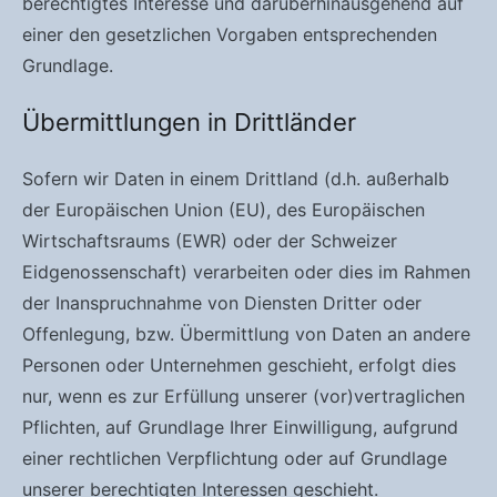
berechtigtes Interesse und darüberhinausgehend auf
einer den gesetzlichen Vorgaben entsprechenden
Grundlage.
Übermittlungen in Drittländer
Sofern wir Daten in einem Drittland (d.h. außerhalb
der Europäischen Union (EU), des Europäischen
Wirtschaftsraums (EWR) oder der Schweizer
Eidgenossenschaft) verarbeiten oder dies im Rahmen
der Inanspruchnahme von Diensten Dritter oder
Offenlegung, bzw. Übermittlung von Daten an andere
Personen oder Unternehmen geschieht, erfolgt dies
nur, wenn es zur Erfüllung unserer (vor)vertraglichen
Pflichten, auf Grundlage Ihrer Einwilligung, aufgrund
einer rechtlichen Verpflichtung oder auf Grundlage
unserer berechtigten Interessen geschieht.