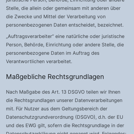
Stelle, die allein oder gemeinsam mit anderen über
die Zwecke und Mittel der Verarbeitung von
personenbezogenen Daten entscheidet, bezeichnet.
„Auftragsverarbeiter“ eine natürliche oder juristische
Person, Behörde, Einrichtung oder andere Stelle, die
personenbezogene Daten im Auftrag des
Verantwortlichen verarbeitet.
Maßgebliche Rechtsgrundlagen
Nach Maßgabe des Art. 13 DSGVO teilen wir Ihnen
die Rechtsgrundlagen unserer Datenverarbeitungen
mit. Für Nutzer aus dem Geltungsbereich der
Datenschutzgrundverordnung (DSGVO), d.h. der EU
und des EWG gilt, sofern die Rechtsgrundlage in der
Datenschutzerklärung nicht genannt wird, Folgendes: