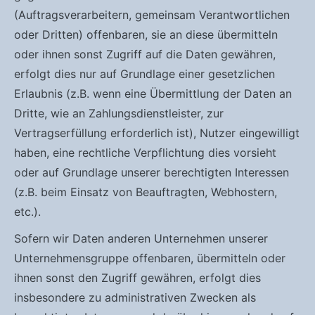
(Auftragsverarbeitern, gemeinsam Verantwortlichen
oder Dritten) offenbaren, sie an diese übermitteln
oder ihnen sonst Zugriff auf die Daten gewähren,
erfolgt dies nur auf Grundlage einer gesetzlichen
Erlaubnis (z.B. wenn eine Übermittlung der Daten an
Dritte, wie an Zahlungsdienstleister, zur
Vertragserfüllung erforderlich ist), Nutzer eingewilligt
haben, eine rechtliche Verpflichtung dies vorsieht
oder auf Grundlage unserer berechtigten Interessen
(z.B. beim Einsatz von Beauftragten, Webhostern,
etc.).
Sofern wir Daten anderen Unternehmen unserer
Unternehmensgruppe offenbaren, übermitteln oder
ihnen sonst den Zugriff gewähren, erfolgt dies
insbesondere zu administrativen Zwecken als