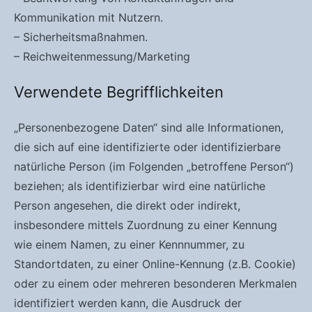
Kommunikation mit Nutzern.
– Sicherheitsmaßnahmen.
– Reichweitenmessung/Marketing
Verwendete Begrifflichkeiten
„Personenbezogene Daten“ sind alle Informationen,
die sich auf eine identifizierte oder identifizierbare
natürliche Person (im Folgenden „betroffene Person“)
beziehen; als identifizierbar wird eine natürliche
Person angesehen, die direkt oder indirekt,
insbesondere mittels Zuordnung zu einer Kennung
wie einem Namen, zu einer Kennnummer, zu
Standortdaten, zu einer Online-Kennung (z.B. Cookie)
oder zu einem oder mehreren besonderen Merkmalen
identifiziert werden kann, die Ausdruck der