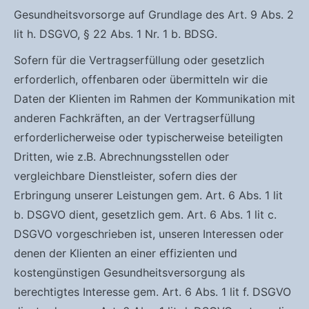
Gesundheitsvorsorge auf Grundlage des Art. 9 Abs. 2
lit h. DSGVO, § 22 Abs. 1 Nr. 1 b. BDSG.
Sofern für die Vertragserfüllung oder gesetzlich
erforderlich, offenbaren oder übermitteln wir die
Daten der Klienten im Rahmen der Kommunikation mit
anderen Fachkräften, an der Vertragserfüllung
erforderlicherweise oder typischerweise beteiligten
Dritten, wie z.B. Abrechnungsstellen oder
vergleichbare Dienstleister, sofern dies der
Erbringung unserer Leistungen gem. Art. 6 Abs. 1 lit
b. DSGVO dient, gesetzlich gem. Art. 6 Abs. 1 lit c.
DSGVO vorgeschrieben ist, unseren Interessen oder
denen der Klienten an einer effizienten und
kostengünstigen Gesundheitsversorgung als
berechtigtes Interesse gem. Art. 6 Abs. 1 lit f. DSGVO