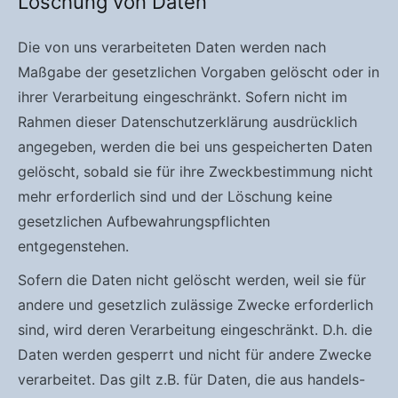
Löschung von Daten
Die von uns verarbeiteten Daten werden nach
Maßgabe der gesetzlichen Vorgaben gelöscht oder in
ihrer Verarbeitung eingeschränkt. Sofern nicht im
Rahmen dieser Datenschutzerklärung ausdrücklich
angegeben, werden die bei uns gespeicherten Daten
gelöscht, sobald sie für ihre Zweckbestimmung nicht
mehr erforderlich sind und der Löschung keine
gesetzlichen Aufbewahrungspflichten
entgegenstehen.
Sofern die Daten nicht gelöscht werden, weil sie für
andere und gesetzlich zulässige Zwecke erforderlich
sind, wird deren Verarbeitung eingeschränkt. D.h. die
Daten werden gesperrt und nicht für andere Zwecke
verarbeitet. Das gilt z.B. für Daten, die aus handels-