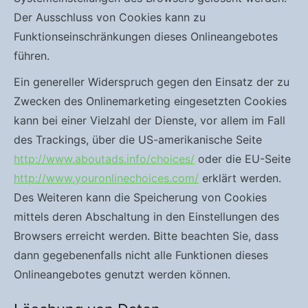
Der Ausschluss von Cookies kann zu
Funktionseinschränkungen dieses Onlineangebotes
führen.
Ein genereller Widerspruch gegen den Einsatz der zu
Zwecken des Onlinemarketing eingesetzten Cookies
kann bei einer Vielzahl der Dienste, vor allem im Fall
des Trackings, über die US-amerikanische Seite
http://www.aboutads.info/choices/
oder die EU-Seite
http://www.youronlinechoices.com/
erklärt werden.
Des Weiteren kann die Speicherung von Cookies
mittels deren Abschaltung in den Einstellungen des
Browsers erreicht werden. Bitte beachten Sie, dass
dann gegebenenfalls nicht alle Funktionen dieses
Onlineangebotes genutzt werden können.