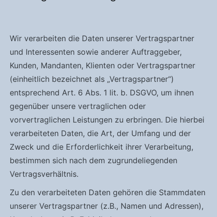
Wir verarbeiten die Daten unserer Vertragspartner
und Interessenten sowie anderer Auftraggeber,
Kunden, Mandanten, Klienten oder Vertragspartner
(einheitlich bezeichnet als „Vertragspartner“)
entsprechend Art. 6 Abs. 1 lit. b. DSGVO, um ihnen
gegenüber unsere vertraglichen oder
vorvertraglichen Leistungen zu erbringen. Die hierbei
verarbeiteten Daten, die Art, der Umfang und der
Zweck und die Erforderlichkeit ihrer Verarbeitung,
bestimmen sich nach dem zugrundeliegenden
Vertragsverhältnis.
Zu den verarbeiteten Daten gehören die Stammdaten
unserer Vertragspartner (z.B., Namen und Adressen),