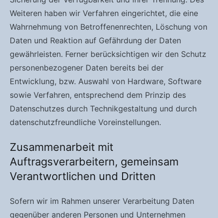
Weiteren haben wir Verfahren eingerichtet, die eine
Wahrnehmung von Betroffenenrechten, Löschung von
Daten und Reaktion auf Gefährdung der Daten
gewährleisten. Ferner berücksichtigen wir den Schutz
personenbezogener Daten bereits bei der
Entwicklung, bzw. Auswahl von Hardware, Software
sowie Verfahren, entsprechend dem Prinzip des
Datenschutzes durch Technikgestaltung und durch
datenschutzfreundliche Voreinstellungen.
Zusammenarbeit mit
Auftragsverarbeitern, gemeinsam
Verantwortlichen und Dritten
Sofern wir im Rahmen unserer Verarbeitung Daten
gegenüber anderen Personen und Unternehmen