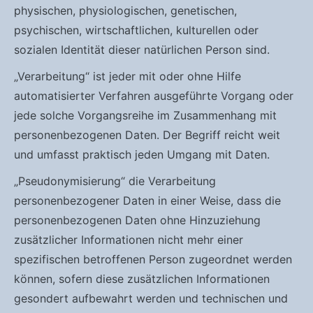
physischen, physiologischen, genetischen,
psychischen, wirtschaftlichen, kulturellen oder
sozialen Identität dieser natürlichen Person sind.
„Verarbeitung“ ist jeder mit oder ohne Hilfe
automatisierter Verfahren ausgeführte Vorgang oder
jede solche Vorgangsreihe im Zusammenhang mit
personenbezogenen Daten. Der Begriff reicht weit
und umfasst praktisch jeden Umgang mit Daten.
„Pseudonymisierung“ die Verarbeitung
personenbezogener Daten in einer Weise, dass die
personenbezogenen Daten ohne Hinzuziehung
zusätzlicher Informationen nicht mehr einer
spezifischen betroffenen Person zugeordnet werden
können, sofern diese zusätzlichen Informationen
gesondert aufbewahrt werden und technischen und