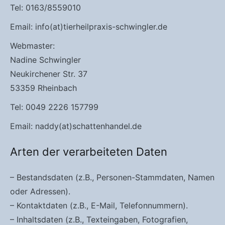
Tel: 0163/8559010
Email: info(at)tierheilpraxis-schwingler.de
Webmaster:
Nadine Schwingler
Neukirchener Str. 37
53359 Rheinbach
Tel: 0049 2226 157799
Email: naddy(at)schattenhandel.de
Arten der verarbeiteten Daten
– Bestandsdaten (z.B., Personen-Stammdaten, Namen
oder Adressen).
– Kontaktdaten (z.B., E-Mail, Telefonnummern).
– Inhaltsdaten (z.B., Texteingaben, Fotografien,