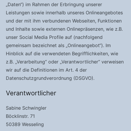
„Daten“) im Rahmen der Erbringung unserer
Leistungen sowie innerhalb unseres Onlineangebotes
und der mit ihm verbundenen Webseiten, Funktionen
und Inhalte sowie externen Onlinepräsenzen, wie z.B.
unser Social Media Profile auf (nachfolgend
gemeinsam bezeichnet als „Onlineangebot“). Im
Hinblick auf die verwendeten Begrifflichkeiten, wie
z.B. „Verarbeitung“ oder „Verantwortlicher“ verweisen
wir auf die Definitionen im Art. 4 der
Datenschutzgrundverordnung (DSGVO).
Verantwortlicher
Sabine Schwingler
Böcklinstr. 71
50389 Wesseling