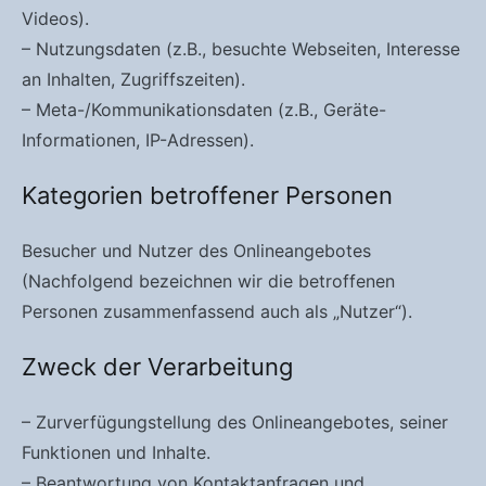
Videos).
– Nutzungsdaten (z.B., besuchte Webseiten, Interesse
an Inhalten, Zugriffszeiten).
– Meta-/Kommunikationsdaten (z.B., Geräte-
Informationen, IP-Adressen).
Kategorien betroffener Personen
Besucher und Nutzer des Onlineangebotes
(Nachfolgend bezeichnen wir die betroffenen
Personen zusammenfassend auch als „Nutzer“).
Zweck der Verarbeitung
– Zurverfügungstellung des Onlineangebotes, seiner
Funktionen und Inhalte.
– Beantwortung von Kontaktanfragen und