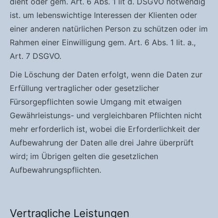
dient oder gem. Art. 6 Abs. 1 lit d. DSGVO notwendig
ist. um lebenswichtige Interessen der Klienten oder
einer anderen natürlichen Person zu schützen oder im
Rahmen einer Einwilligung gem. Art. 6 Abs. 1 lit. a.,
Art. 7 DSGVO.
Die Löschung der Daten erfolgt, wenn die Daten zur
Erfüllung vertraglicher oder gesetzlicher
Fürsorgepflichten sowie Umgang mit etwaigen
Gewährleistungs- und vergleichbaren Pflichten nicht
mehr erforderlich ist, wobei die Erforderlichkeit der
Aufbewahrung der Daten alle drei Jahre überprüft
wird; im Übrigen gelten die gesetzlichen
Aufbewahrungspflichten.
Vertragliche Leistungen