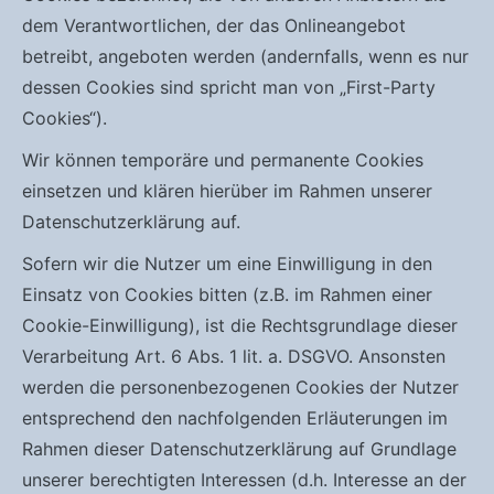
dem Verantwortlichen, der das Onlineangebot
betreibt, angeboten werden (andernfalls, wenn es nur
dessen Cookies sind spricht man von „First-Party
Cookies“).
Wir können temporäre und permanente Cookies
einsetzen und klären hierüber im Rahmen unserer
Datenschutzerklärung auf.
Sofern wir die Nutzer um eine Einwilligung in den
Einsatz von Cookies bitten (z.B. im Rahmen einer
Cookie-Einwilligung), ist die Rechtsgrundlage dieser
Verarbeitung Art. 6 Abs. 1 lit. a. DSGVO. Ansonsten
werden die personenbezogenen Cookies der Nutzer
entsprechend den nachfolgenden Erläuterungen im
Rahmen dieser Datenschutzerklärung auf Grundlage
unserer berechtigten Interessen (d.h. Interesse an der