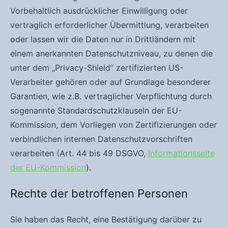
Vorbehaltlich ausdrücklicher Einwilligung oder
vertraglich erforderlicher Übermittlung, verarbeiten
oder lassen wir die Daten nur in Drittländern mit
einem anerkannten Datenschutzniveau, zu denen die
unter dem „Privacy-Shield“ zertifizierten US-
Verarbeiter gehören oder auf Grundlage besonderer
Garantien, wie z.B. vertraglicher Verpflichtung durch
sogenannte Standardschutzklauseln der EU-
Kommission, dem Vorliegen von Zertifizierungen oder
verbindlichen internen Datenschutzvorschriften
verarbeiten (Art. 44 bis 49 DSGVO,
Informationsseite
der EU-Kommission
).
Rechte der betroffenen Personen
Sie haben das Recht, eine Bestätigung darüber zu