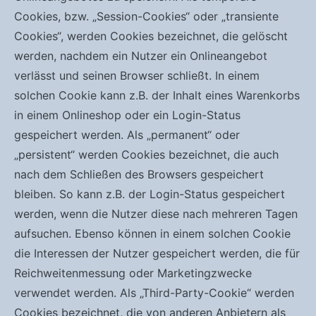
Cookies, bzw. „Session-Cookies“ oder „transiente
Cookies“, werden Cookies bezeichnet, die gelöscht
werden, nachdem ein Nutzer ein Onlineangebot
verlässt und seinen Browser schließt. In einem
solchen Cookie kann z.B. der Inhalt eines Warenkorbs
in einem Onlineshop oder ein Login-Status
gespeichert werden. Als „permanent“ oder
„persistent“ werden Cookies bezeichnet, die auch
nach dem Schließen des Browsers gespeichert
bleiben. So kann z.B. der Login-Status gespeichert
werden, wenn die Nutzer diese nach mehreren Tagen
aufsuchen. Ebenso können in einem solchen Cookie
die Interessen der Nutzer gespeichert werden, die für
Reichweitenmessung oder Marketingzwecke
verwendet werden. Als „Third-Party-Cookie“ werden
Cookies bezeichnet, die von anderen Anbietern als