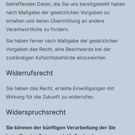
betreffenden Daten, die Sie uns bereitgestellt haben
nach Maßgabe der gesetzlichen Vorgaben zu
erhalten und deren Übermittlung an andere
Verantwortliche zu fordern.
Sie haben ferner nach Maßgabe der gesetzlichen
Vorgaben das Recht, eine Beschwerde bei der
zuständigen Aufsichtsbehörde einzureichen.
Widerrufsrecht
Sie haben das Recht, erteilte Einwilligungen mit
Wirkung für die Zukunft zu widerrufen.
Widerspruchsrecht
Sie können der künftigen Verarbeitung der Sie